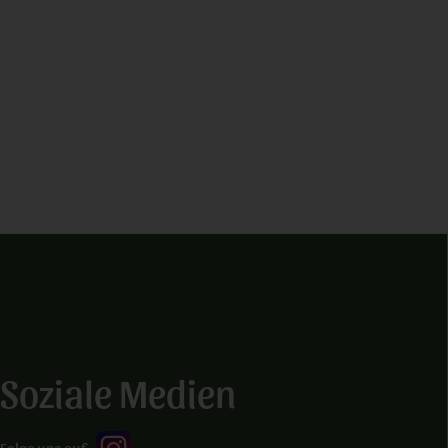
Soziale Medien