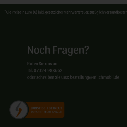
*
Alle Preise in Euro (€) inkl. gesetzlicher Mehrwertsteuer, zuzüglich Versandkos
Noch Fragen?
Rufen Sie uns an:
Tel. 07324 988662
oder schreiben Sie uns: bestellung@milchmobil.de