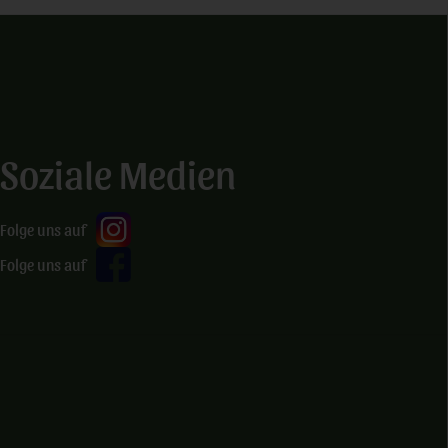
Soziale Medien
Folge uns auf
Folge uns auf