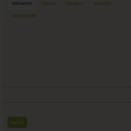
Nährwerte
Zutaten
Allergene
Hersteller
Inhaltsstoffe
Zurück