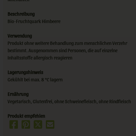
Beschreibung
Bio-Fruchtquark Himbeere
Verwendung
Produkt ohne weitere Behandlung zum menschlichen Verzehr
bestimmt. Ausgenommen sind Personen, die auf einzelne
Inhaltsstoffe allergisch reagieren
Lagerungshinweis
Gekühlt bei max. 8 °C lagern
Ernährung
Vegetarisch, Glutenfrei, ohne Schweinefleisch, ohne Rindfleisch
Produkt empfehlen