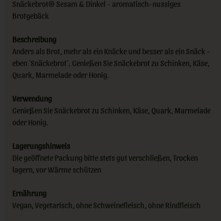
Snäckebrot® Sesam & Dinkel - aromatisch-nussiges
Brotgebäck
Beschreibung
Anders als Brot, mehr als ein Knäcke und besser als ein Snäck -
eben ´Snäckebrot´. Genießen Sie Snäckebrot zu Schinken, Käse,
Quark, Marmelade oder Honig.
Verwendung
Genießen Sie Snäckebrot zu Schinken, Käse, Quark, Marmelade
oder Honig.
Lagerungshinweis
Die geöffnete Packung bitte stets gut verschließen, Trocken
lagern, vor Wärme schützen
Ernährung
Vegan, Vegetarisch, ohne Schweinefleisch, ohne Rindfleisch