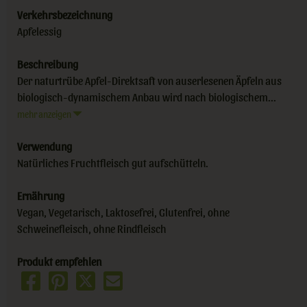
Verkehrsbezeichnung
Apfelessig
Beschreibung
Der naturtrübe Apfel-Direktsaft von auserlesenen Äpfeln aus
biologisch-dynamischem Anbau wird nach biologischem...
mehr anzeigen
Verwendung
Natürliches Fruchtfleisch gut aufschütteln.
Ernährung
Vegan, Vegetarisch, Laktosefrei, Glutenfrei, ohne
Schweinefleisch, ohne Rindfleisch
Produkt empfehlen