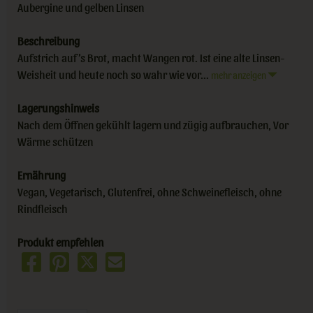
Aubergine und gelben Linsen
Beschreibung
Aufstrich auf’s Brot, macht Wangen rot. Ist eine alte Linsen-
Weisheit und heute noch so wahr wie vor...
mehr anzeigen
Lagerungshinweis
Nach dem Öffnen gekühlt lagern und zügig aufbrauchen, Vor
Wärme schützen
Ernährung
Vegan, Vegetarisch, Glutenfrei, ohne Schweinefleisch, ohne
Rindfleisch
Produkt empfehlen