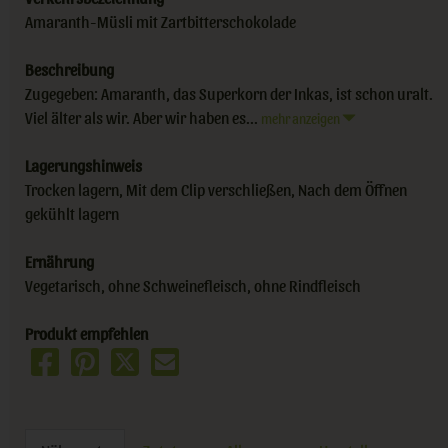
Amaranth-Müsli mit Zartbitterschokolade
Beschreibung
Zugegeben: Amaranth, das Superkorn der Inkas, ist schon uralt.
Viel älter als wir. Aber wir haben es...
mehr anzeigen
Lagerungshinweis
Trocken lagern, Mit dem Clip verschließen, Nach dem Öffnen
gekühlt lagern
Ernährung
Vegetarisch, ohne Schweinefleisch, ohne Rindfleisch
Produkt empfehlen